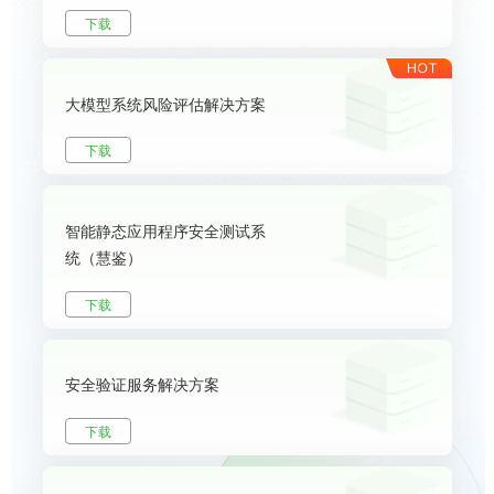
下载
大模型系统风险评估解决方案
下载
智能静态应用程序安全测试系
统（慧鉴）
下载
安全验证服务解决方案
下载