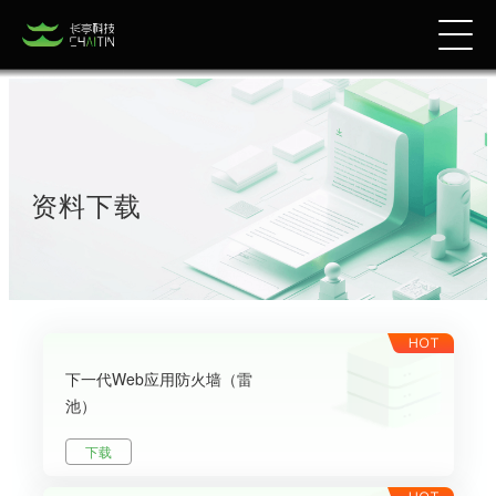
资料下载
下一代Web应用防火墙（雷
池）
下载