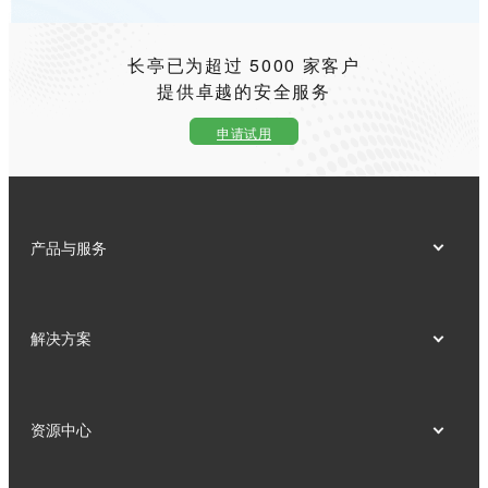
长亭已为超过 5000 家客户
提供卓越的安全服务
申请试用
产品与服务
解决方案
资源中心