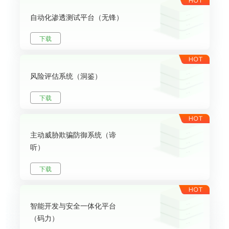
自动化渗透测试平台（无锋）
下载
风险评估系统（洞鉴）
下载
主动威胁欺骗防御系统（谛
听）
下载
智能开发与安全一体化平台
（码力）