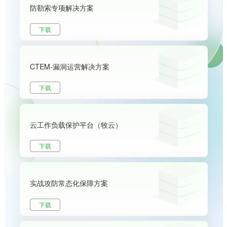
防勒索专项解决方案
下载
CTEM-漏洞运营解决方案
下载
云工作负载保护平台（牧云）
下载
实战攻防常态化保障方案
下载