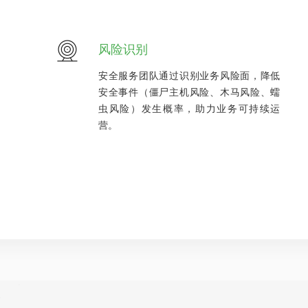
风险识别
安全服务团队通过识别业务风险面，降低
安全事件（僵尸主机风险、木马风险、蠕
虫风险）发生概率，助力业务可持续运
营。