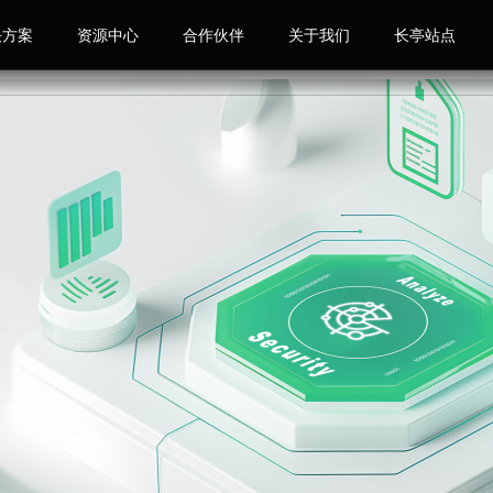
决方案
资源中心
合作伙伴
关于我们
长亭站点