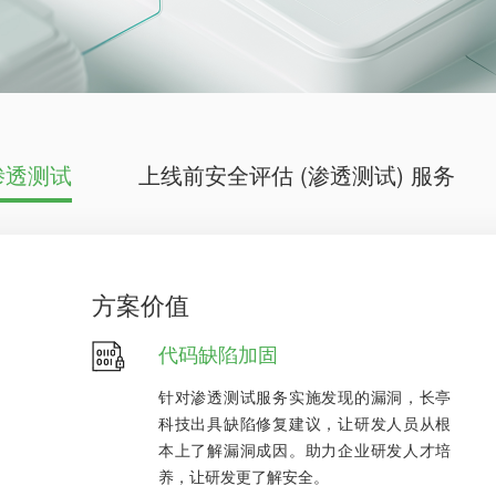
渗透测试
上线前安全评估 (渗透测试) 服务
方案价值
代码缺陷加固
针对渗透测试服务实施发现的漏洞，长亭
科技出具缺陷修复建议，让研发人员从根
本上了解漏洞成因。助力企业研发人才培
养，让研发更了解安全。