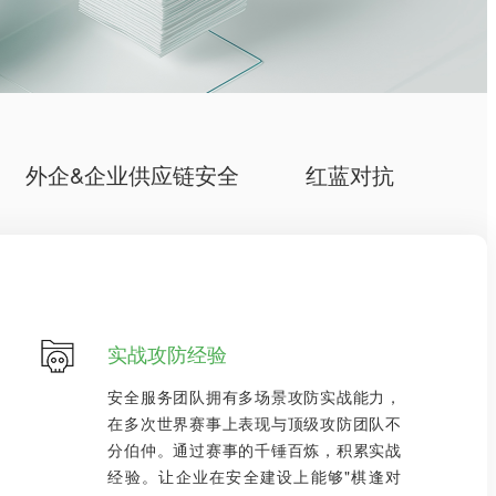
外企&企业供应链安全
红蓝对抗
实战攻防经验
安全服务团队拥有多场景攻防实战能力，
在多次世界赛事上表现与顶级攻防团队不
分伯仲。通过赛事的千锤百炼，积累实战
经验。让企业在安全建设上能够"棋逢对