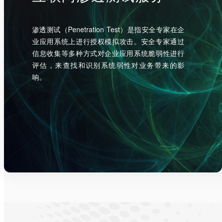
渗透测试（Penetration Test）是指安全专家在企
业应用系统上进行授权模拟攻击。安全专家通过
信息收集等多种方式对企业应用系统脆弱性进行
评估，来查找和识别系统弱性对业务带来的影
响。