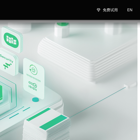
免费试用
EN