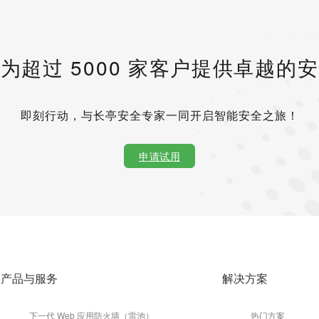
为超过 5000 家客户提供卓越的
即刻行动，与长亭安全专家一同开启智能安全之旅！
申请试用
产品与服务
解决方案
下一代 Web 应用防火墙（雷池）
热门方案