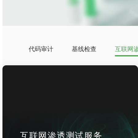
代码审计
基线检查
互联网
互联网渗透测试服务