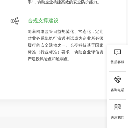
手"，协助企业构建高效的安全防护能力。
合规支撑建设
随着网络监管日益规范化、常态化，定期
对业务系统执行渗透测试成为企业所必须
履行的安全活动之一。长亭科技基于国家
标准（行业标准）要求，协助企业评估资
产建设风险点和脆弱点。
售后客服
咨询电话
关注我们