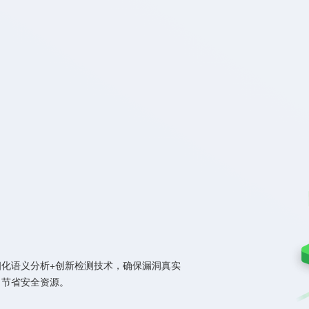
化语义分析+创新检测技术，确保漏洞真实
，节省安全资源。