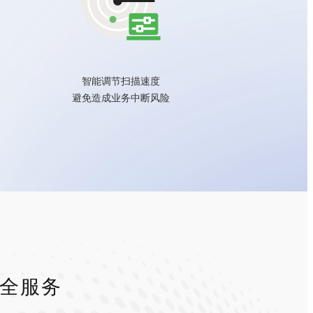
智能调节扫描速度
避免造成业务中断风险
安全服务