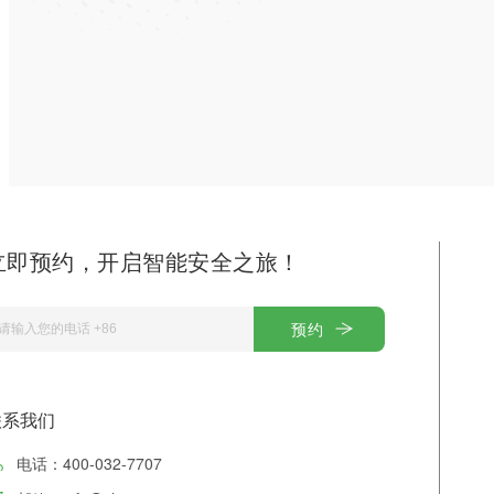
立即预约，开启智能安全之旅！
预约
联系我们
电话：400-032-7707