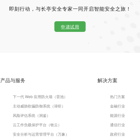
即刻行动，与长亭安全专家一同开启智能安全之旅！
申请试用
产品与服务
解决方案
下一代 Web 应用防火墙（雷池）
热门方案
主动威胁欺骗防御系统（谛听）
金融行业
风险评估系统（洞鉴）
能源行业
云工作负载保护平台（牧云）
通信行业
安全分析与运营管理平台（万象）
政府行业