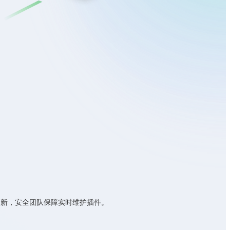
并更新，安全团队保障实时维护插件。