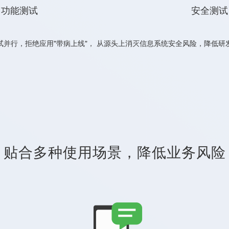
功能测试
安全测试
试并行，拒绝应用"带病上线"， 从源头上消灭信息系统安全风险，降低研
贴合多种使用场景，降低业务风险