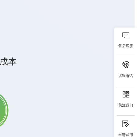
售后客服
试成本
咨询电话
关注我们
申请试用