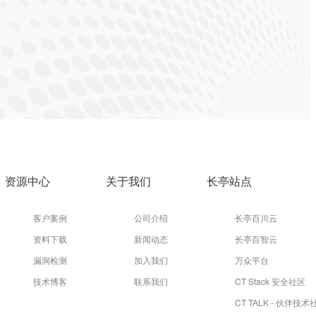
资源中心
关于我们
长亭站点
客户案例
公司介绍
长亭百川云
资料下载
新闻动态
长亭百智云
漏洞检测
加入我们
万众平台
技术博客
联系我们
CT Stack 安全社区
CT TALK - 伙伴技术