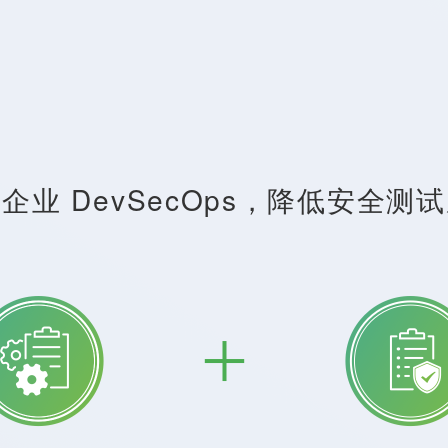
企业 DevSecOps，降低安全测