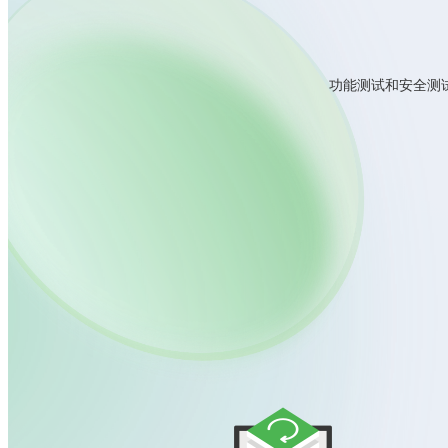
功能测试和安全测