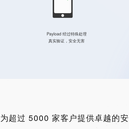
Payload 经过特殊处理
真实验证，安全无害
为超过 5000 家客户提供卓越的