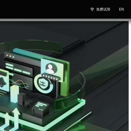
免费试用
EN