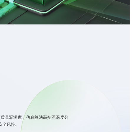
高质量漏洞库，仿真算法高交互深度分
安全风险。