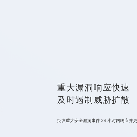
重大漏洞响应快速
及时遏制威胁扩散
突发重大安全漏洞事件 24 小时内响应