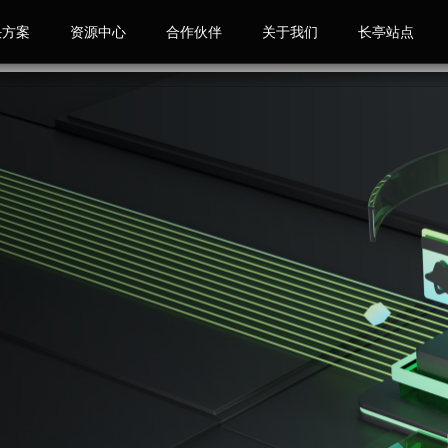
决方案
资源中心
合作伙伴
关于我们
长亭站点