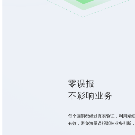
零误报
不影响业务
每个漏洞都经过真实验证，利用精细
有效，避免海量误报影响业务判断