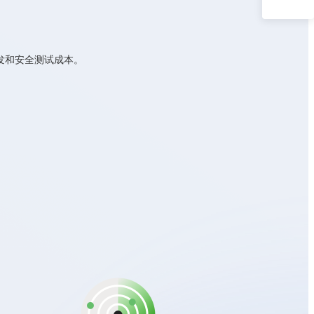
发和安全测试成本。