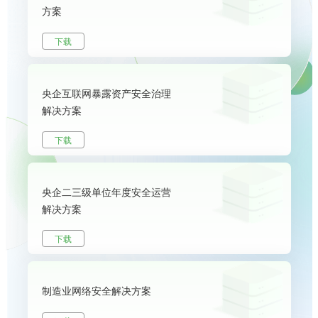
方案
下载
央企互联网暴露资产安全治理
解决方案
下载
央企二三级单位年度安全运营
解决方案
下载
制造业网络安全解决方案