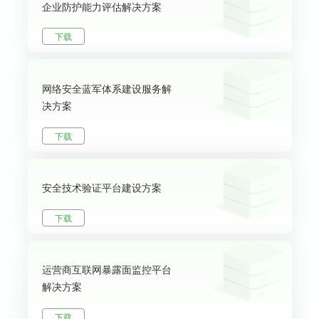
企业防护能力评估解决方案
下载
网络安全蓝军体系建设服务解
决方案
下载
安全技术验证平台建设方案
下载
运营商互联网暴露面监控平台
解决方案
下载