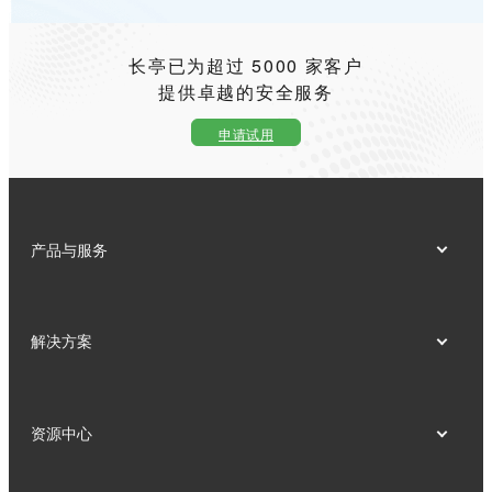
长亭已为超过 5000 家客户
提供卓越的安全服务
申请试用
产品与服务
解决方案
资源中心