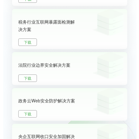
税务行业互联网暴露面检测解
决方案
下载
法院行业边界安全解决方案
下载
政务云Web安全防护解决方案
下载
央企互联网收口安全加固解决