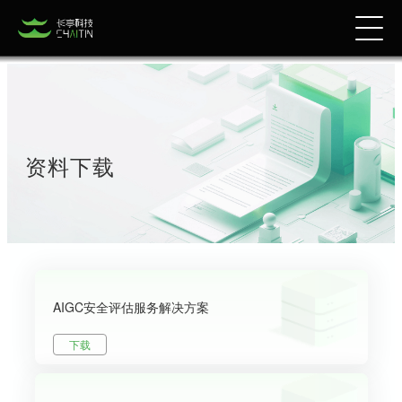
资料下载
AIGC安全评估服务解决方案
下载