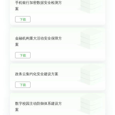
手机银行加密数据安全检测方
案
下载
金融机构重大活动安全保障方
案
下载
政务云集约化安全建设方案
下载
数字校园主动防御体系建设方
案