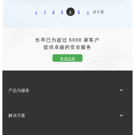
<
>
1
2
3
4
5
共 5 页
长亭已为超过 5000 家客户
提供卓越的安全服务
申请试用
产品与服务
解决方案