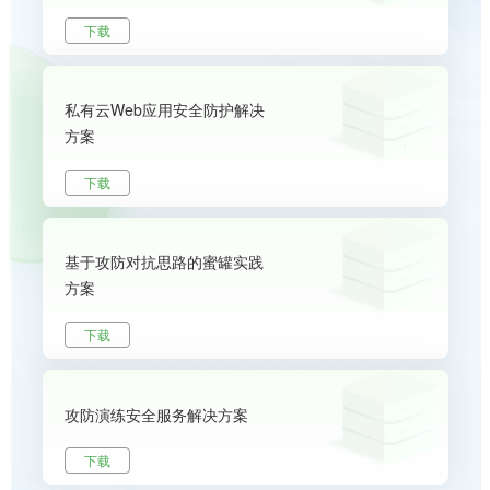
下载
私有云Web应用安全防护解决
方案
下载
基于攻防对抗思路的蜜罐实践
方案
下载
攻防演练安全服务解决方案
下载