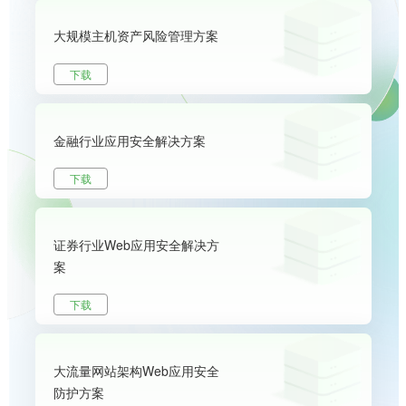
大规模主机资产风险管理方案
下载
金融行业应用安全解决方案
下载
证券行业Web应用安全解决方
案
下载
大流量网站架构Web应用安全
防护方案