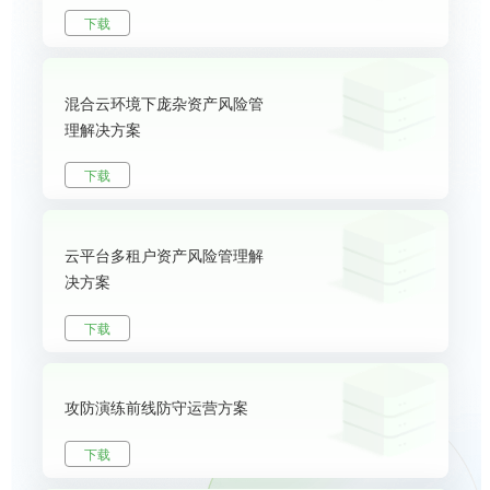
下载
混合云环境下庞杂资产风险管
理解决方案
下载
云平台多租户资产风险管理解
决方案
下载
攻防演练前线防守运营方案
下载