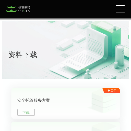
资料下载
安全托管服务方案
下载