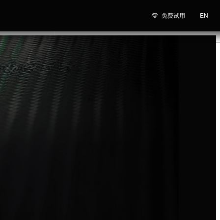
免费试用
EN