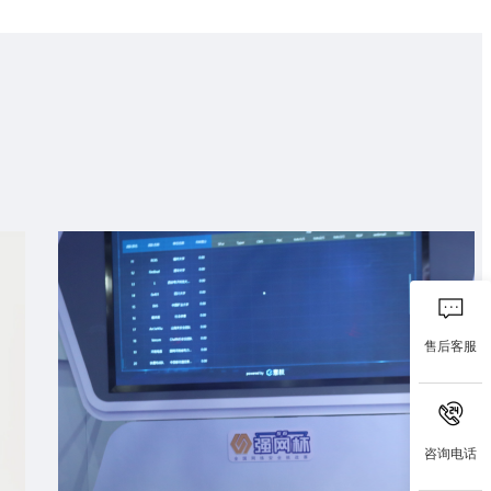
售后客服
咨询电话