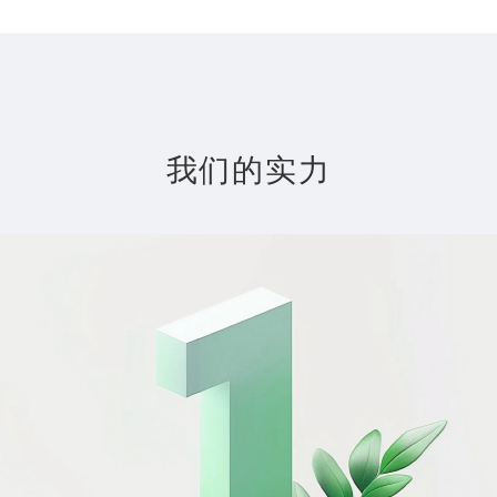
我们的实力