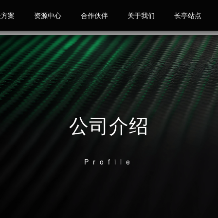
决方案
资源中心
合作伙伴
关于我们
长亭站点
公司介绍
Profile