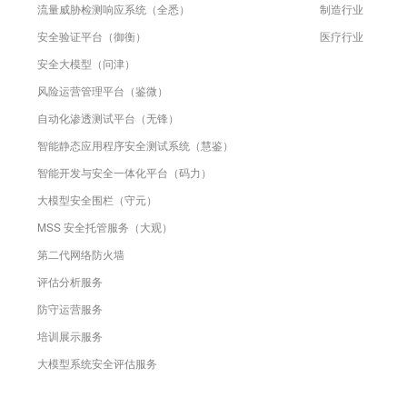
流量威胁检测响应系统（全悉）
制造行业
安全验证平台（御衡）
医疗行业
安全大模型（问津）
风险运营管理平台（鉴微）
自动化渗透测试平台（无锋）
智能静态应用程序安全测试系统（慧鉴）
智能开发与安全一体化平台（码力）
大模型安全围栏（守元）
MSS 安全托管服务（大观）
第二代网络防火墙
评估分析服务
防守运营服务
培训展示服务
大模型系统安全评估服务