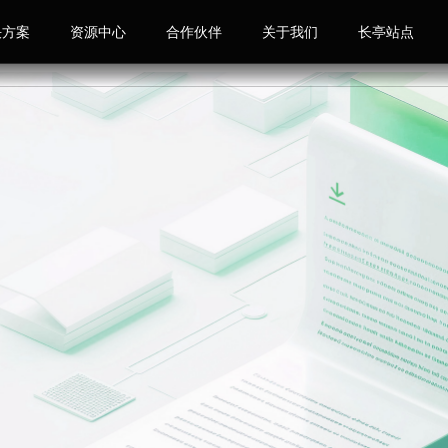
决方案
资源中心
合作伙伴
关于我们
长亭站点