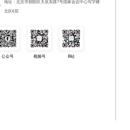
地址：北京市朝阳区天辰东路7号国家会议中心写字楼
北区6层
公众号
视频号
B站