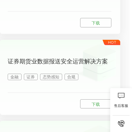
下载
证券期货业数据报送安全运营解决方案
金融
证券
态势感知
合规
下载
售后客服