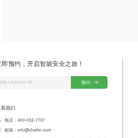
立即预约，开启智能安全之旅！
预约
联系我们
电话：400-032-7707
邮箱：info@chaitin.com