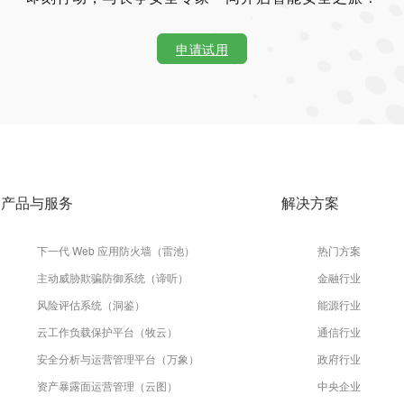
申请试用
产品与服务
解决方案
下一代 Web 应用防火墙（雷池）
热门方案
主动威胁欺骗防御系统（谛听）
金融行业
风险评估系统（洞鉴）
能源行业
云工作负载保护平台（牧云）
通信行业
安全分析与运营管理平台（万象）
政府行业
资产暴露面运营管理（云图）
中央企业