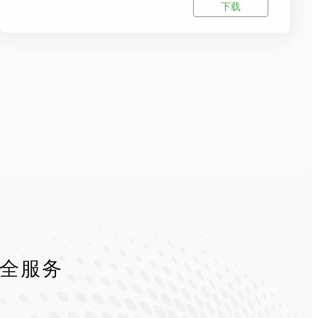
下载
安全服务