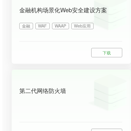
金融机构场景化Web安全建设方案
金融
WAF
WAAP
Web应用
下载
第二代网络防火墙