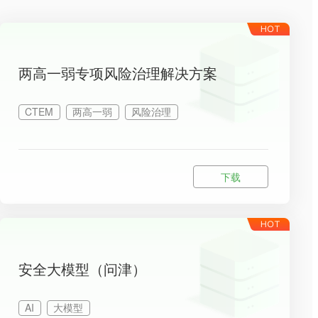
两高一弱专项风险治理解决方案
CTEM
两高一弱
风险治理
下载
安全大模型（问津）
AI
大模型