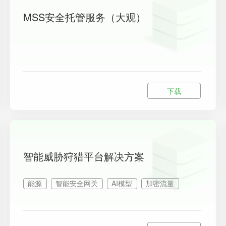
MSS安全托管服务（大观）
下载
智能威胁狩猎平台解决方案
能源
智能安全网关
AI模型
加密流量