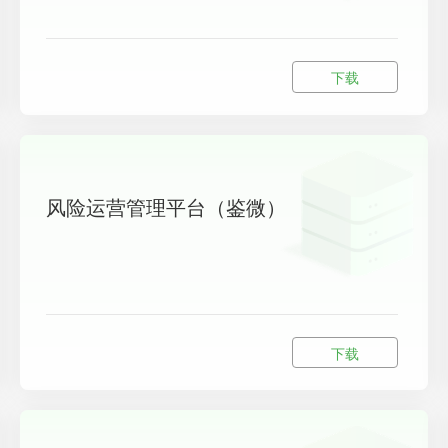
下载
风险运营管理平台（鉴微）
下载