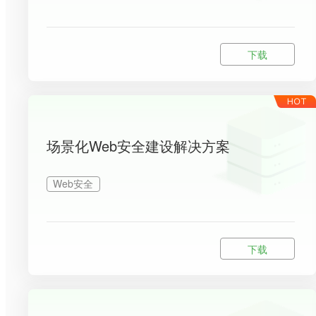
下载
场景化Web安全建设解决方案
Web安全
下载