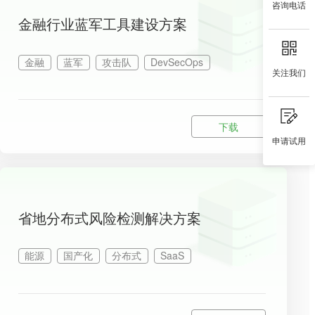
咨询电话
金融行业蓝军工具建设方案
金融
蓝军
攻击队
DevSecOps
关注我们
下载
申请试用
省地分布式风险检测解决方案
能源
国产化
分布式
SaaS