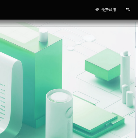
免费试用
EN