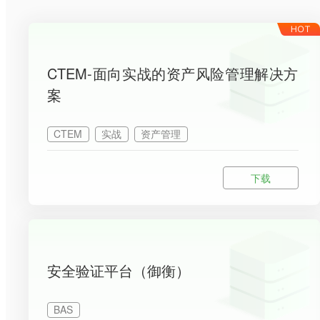
CTEM-面向实战的资产风险管理解决方
案
CTEM
实战
资产管理
下载
安全验证平台（御衡）
BAS