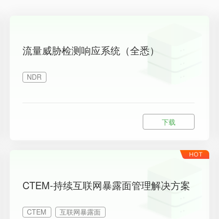
流量威胁检测响应系统（全悉）
NDR
下载
CTEM-持续互联网暴露面管理解决方案
CTEM
互联网暴露面