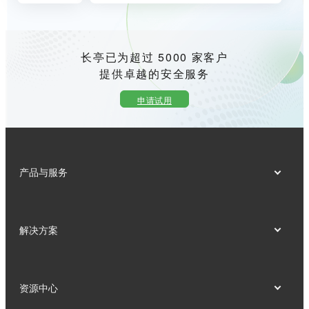
长亭已为超过 5000 家客户
提供卓越的安全服务
申请试用
产品与服务
解决方案
资源中心