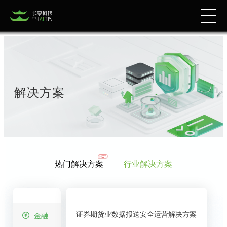
解决方案
热门解决方案
行业解决方案
证券期货业数据报送安全运营解决方案
金融