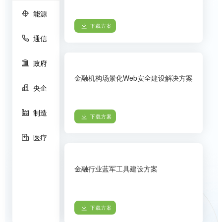
能源
下载方案
通信
政府
金融机构场景化Web安全建设解决方案
央企
制造
下载方案
医疗
金融行业蓝军工具建设方案
下载方案