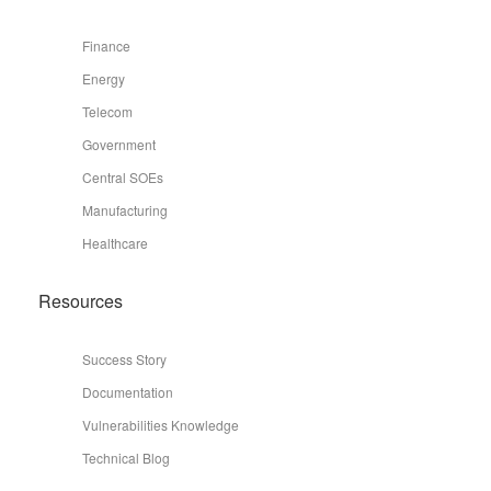
Finance
Energy
Telecom
Government
Central SOEs
Manufacturing
Healthcare
Resources
Success Story
Documentation
Vulnerabilities Knowledge
Technical Blog