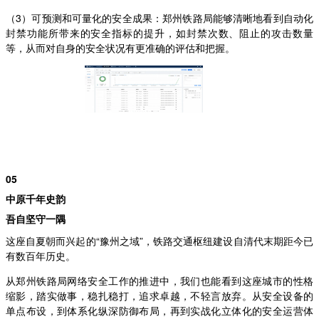
（3）可预测和可量化的安全成果：郑州铁路局能够清晰地看到自动化
封禁功能所带来的安全指标的提升，如封禁次数、阻止的攻击数量
等，从而对自身的安全状况有更准确的评估和把握。
05
中原千年史韵
吾自坚守一隅
这座自夏朝而兴起的“豫州之域”，铁路交通枢纽建设自清代末期距今已
有数百年历史。
从郑州铁路局网络安全工作的推进中，我们也能看到这座城市的性格
缩影，踏实做事，稳扎稳打，追求卓越，不轻言放弃。从安全设备的
单点布设，到体系化纵深防御布局，再到实战化立体化的安全运营体