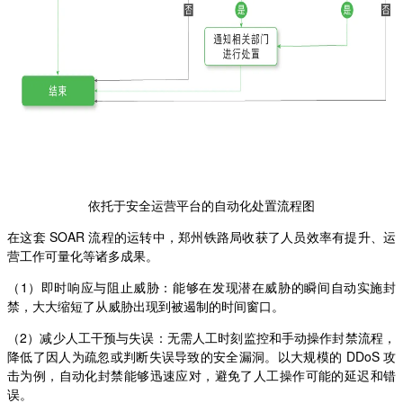
依托于安全运营平台的自动化处置流程图
在这套 SOAR 流程的运转中，郑州铁路局收获了人员效率有提升、运
营工作可量化等诸多成果。
（1）即时响应与阻止威胁：能够在发现潜在威胁的瞬间自动实施封
禁，大大缩短了从威胁出现到被遏制的时间窗口。
（2）减少人工干预与失误：无需人工时刻监控和手动操作封禁流程，
降低了因人为疏忽或判断失误导致的安全漏洞。以大规模的 DDoS 攻
击为例，自动化封禁能够迅速应对，避免了人工操作可能的延迟和错
误。