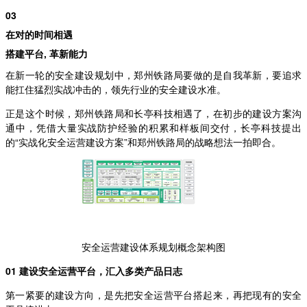
03
在对的时间相遇
搭建平台, 革新能力
在新一轮的安全建设规划中，郑州铁路局要做的是自我革新，要追求
能扛住猛烈实战冲击的，领先行业的安全建设水准。
正是这个时候，郑州铁路局和长亭科技相遇了，在初步的建设方案沟
通中，凭借大量实战防护经验的积累和样板间交付，长亭科技提出
的“实战化安全运营建设方案”和郑州铁路局的战略想法一拍即合。
安全运营建设体系规划概念架构图
01 建设安全运营平台，汇入多类产品日志
第一紧要的建设方向，是先把安全运营平台搭起来，再把现有的安全